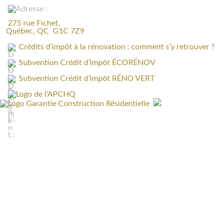
275 rue Fichet,
Québec, QC G1C 7Z9
Crédits d’impôt à la rénovation : comment s’y retrouver ?
Subvention Crédit d’impôt ÉCORÉNOV
Subvention Crédit d’impôt RÉNO VERT