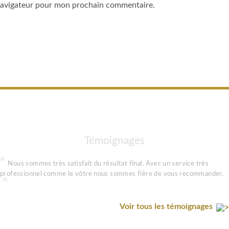
 navigateur pour mon prochain commentaire.
Témoignages
Nous sommes très satisfait du résultat final. Avec un service très
professionnel comme le vôtre nous sommes fière de vous recommander.
Voir tous les témoignages