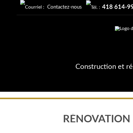
418 614-9
Contactez-nous
Construction et r
RÉNOVATION 