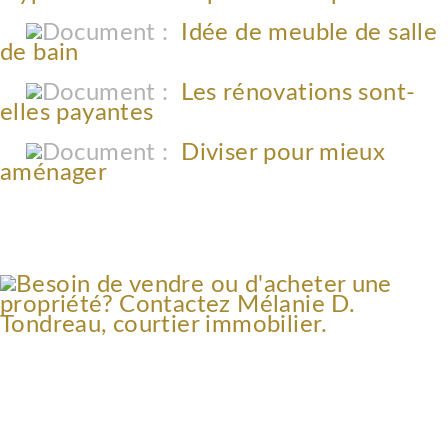
Idée de meuble de salle
de bain
Les rénovations sont-
elles payantes
Diviser pour mieux
aménager