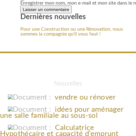
Enregistrer mon nom, mon e-mail et mon site dans le
Dernières nouvelles
Pour une Construction ou une Rénovation, nous
sommes la compagnie qu’il vous faut !
Nouvelles
vendre ou rénover
idées pour aménager
une salle familiale au sous-sol
Calculatrice
Hypothécaire et capacité d’emprunt