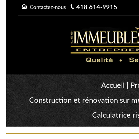
418 614-9915
Contactez-nous
Accueil
|
Pr
Construction et rénovation sur m
Calculatrice 