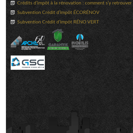
Crédits d’impôt à la rénovation : comment s’y retrouver
Subvention Crédit d’impôt ÉCORÉNOV
Subvention Crédit d’impôt RÉNO VERT