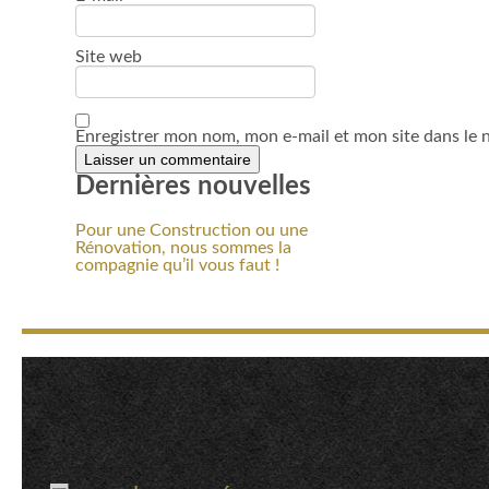
Site web
Enregistrer mon nom, mon e-mail et mon site dans le
Dernières nouvelles
Pour une Construction ou une
Rénovation, nous sommes la
compagnie qu’il vous faut !