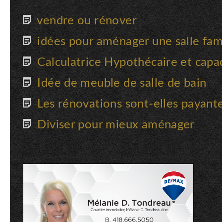
vendre ou rénover
idées pour aménager une salle fami
Calculatrice Hypothécaire et capa
Idée de meuble de salle de bain
Les rénovations sont-elles payant
Diviser pour mieux aménager