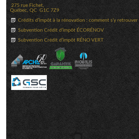
275 rue Fichet,
Québec, QC G1C 7Z9
Crédits d’impôt à la rénovation : comment s’y retrouver
Subvention Crédit d’impôt ÉCORÉNOV
Subvention Crédit d’impôt RÉNO VERT