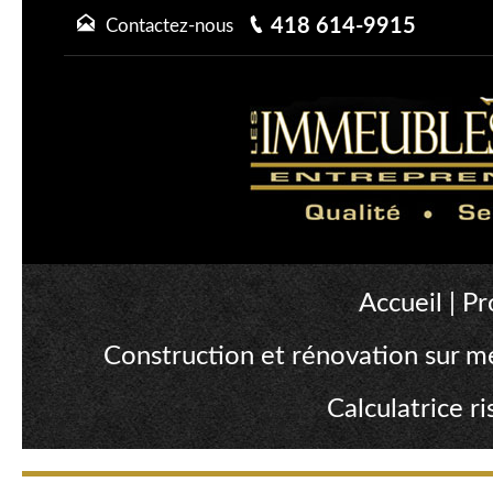
418 614-9915
Contactez-nous
Accueil
|
Pr
Construction et rénovation sur m
Calculatrice 