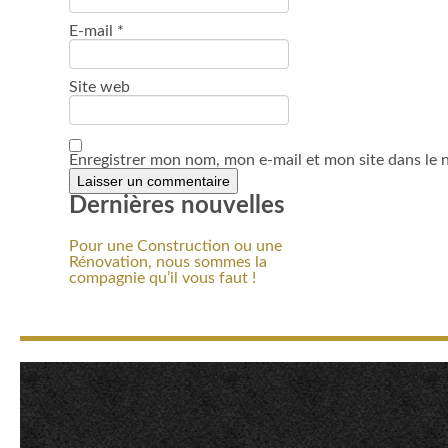
E-mail
*
Site web
Enregistrer mon nom, mon e-mail et mon site dans le
Dernières nouvelles
Pour une Construction ou une
Rénovation, nous sommes la
compagnie qu’il vous faut !