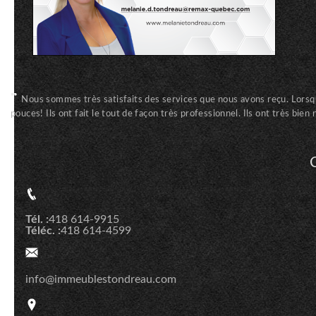
Nous sommes très satisfaits des services que nous avons reçu. Lorsque 
pouces! Ils ont fait le tout de façon très professionnel. Ils ont très b
Tél. :
418 614-9915
Téléc. :
418 614-4599
info@immeublestondreau.com