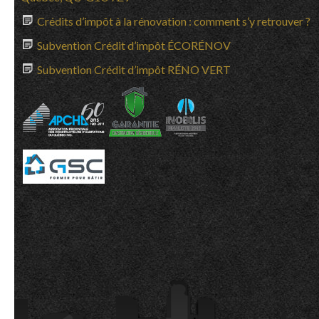
Crédits d’impôt à la rénovation : comment s’y retrouver ?
Subvention Crédit d’impôt ÉCORÉNOV
Subvention Crédit d’impôt RÉNO VERT