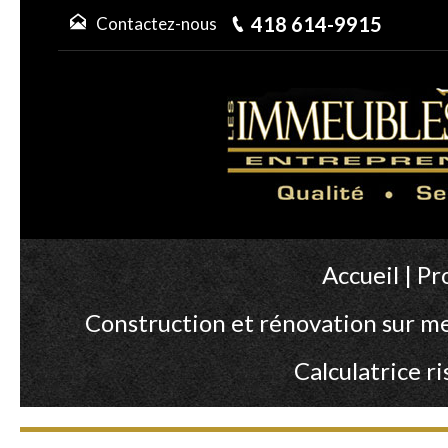
418 614-9915
Contactez-nous
Accueil
|
Pr
Construction et rénovation sur m
Calculatrice 