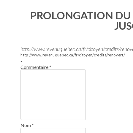
PROLONGATION DU 
JUS
http://www.revenuquebec.ca/fr/citoyen/credits/renov
http://www.revenuquebec.ca/fr/citoyen/credits/renovert/
*
Commentaire
*
Nom
*