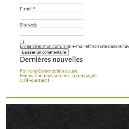
E-mail
*
Site web
Enregistrer mon nom, mon e-mail et mon site dans le n
Dernières nouvelles
Pour une Construction ou une
Rénovation, nous sommes la compagnie
qu’il vous faut !