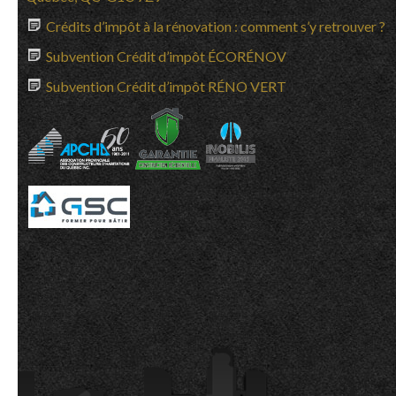
Crédits d’impôt à la rénovation : comment s’y retrouver ?
Subvention Crédit d’impôt ÉCORÉNOV
Subvention Crédit d’impôt RÉNO VERT