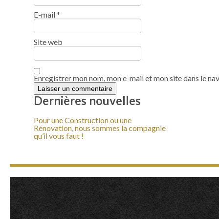
E-mail
*
Site web
Enregistrer mon nom, mon e-mail et mon site dans le n
Dernières nouvelles
Pour une Construction ou une
Rénovation, nous sommes la compagnie
qu’il vous faut !