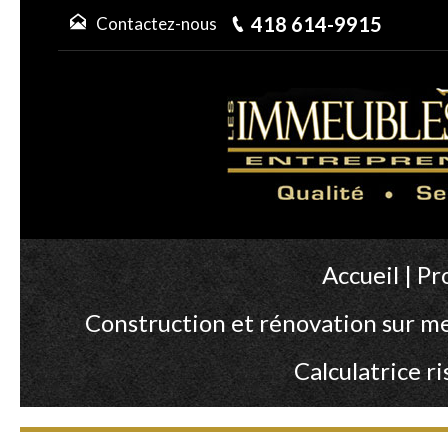
418 614-9915
Contactez-nous
Accueil
|
Pr
Construction et rénovation sur m
Calculatrice 