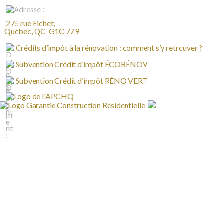
275 rue Fichet,
Québec, QC G1C 7Z9
Crédits d’impôt à la rénovation : comment s’y retrouver ?
Subvention Crédit d’impôt ÉCORÉNOV
Subvention Crédit d’impôt RÉNO VERT