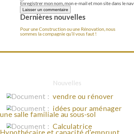
Enregistrer mon nom, mon e-mail et mon site dans le n
Dernières nouvelles
Pour une Construction ou une Rénovation, nous
sommes la compagnie qu’il vous faut !
Nouvelles
vendre ou rénover
idées pour aménager
une salle familiale au sous-sol
Calculatrice
Hypothécaire et capacité d’emprunt