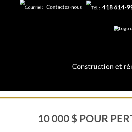
418 614-9
Contactez-nous
Construction et ré
10 000 $ POUR PER