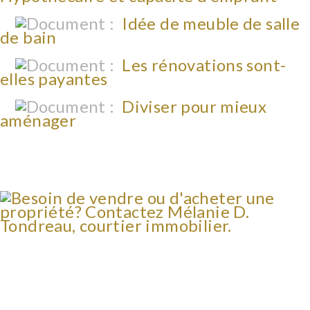
Idée de meuble de salle
de bain
Les rénovations sont-
elles payantes
Diviser pour mieux
aménager