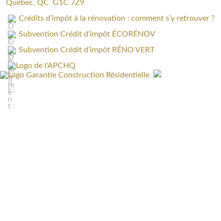
Québec, QC G1C 7Z9
Crédits d’impôt à la rénovation : comment s’y retrouver ?
Subvention Crédit d’impôt ÉCORÉNOV
Subvention Crédit d’impôt RÉNO VERT