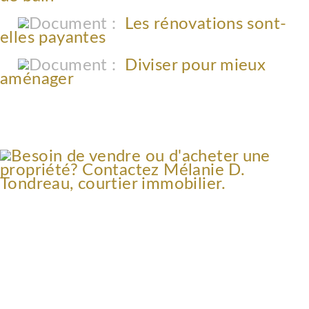
Les rénovations sont-
elles payantes
Diviser pour mieux
aménager