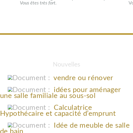
Vous êtes très fort.
Vo
Nouvelles
vendre ou rénover
idées pour aménager
une salle familiale au sous-sol
Calculatrice
Hypothécaire et capacité d’emprunt
Idée de meuble de salle
de bain