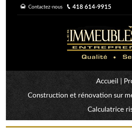
418 614-9915
Contactez-nous
Accueil
|
Pr
Construction et rénovation sur m
Calculatrice 