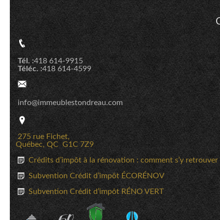
Tél. :
418 614-9915
Téléc. :
418 614-4599
info@immeublestondreau.com
275 rue Fichet,
Québec, QC G1C 7Z9
Crédits d’impôt à la rénovation : comment s’y retrouver
Subvention Crédit d’impôt ÉCORÉNOV
Subvention Crédit d’impôt RÉNO VERT